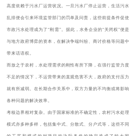
高度依赖于污水厂运营状况。一旦污水厂停止运营，生活污水
乱排便会引来环境监管部门的罚单及问责，这些前提条件促使
市政污水处理成为了“刚需”。据此，水务企业的“关闭权”便是
与地方政府博弈的资本，在解决争端纠纷、商讨价格等问题中
带来话语权。
而放之于农村，水处理需求的刚性有所下降，在强行监管力度
不足的情况下，不运营带来的直观危害不大，政府的支付压力
就有所减弱。在长期合作关系中，双方力量的不均衡或将影响
各种问题的解决效率。
考核边界相对复杂。由于国家标准的不确定性，农村污水处理
模式亦多种多样，包括集中式、分散式、分户式等，这些不同