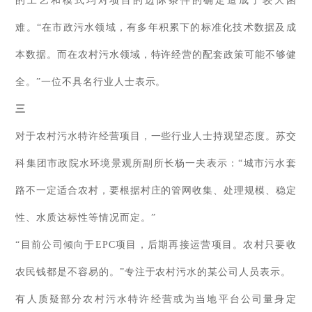
的工艺和模式均对项目的边际条件的确定造成了较大困
难。“在市政污水领域，有多年积累下的标准化技术数据及成
本数据。而在农村污水领域，特许经营的配套政策可能不够健
全。”一位不具名行业人士表示。
三
对于农村污水特许经营项目，一些行业人士持观望态度。苏交
科集团市政院水环境景观所副所长杨一夫表示：“城市污水套
路不一定适合农村，要根据村庄的管网收集、处理规模、稳定
性、水质达标性等情况而定。”
“目前公司倾向于EPC项目，后期再接运营项目。农村只要收
农民钱都是不容易的。”专注于农村污水的某公司人员表示。
有人质疑部分农村污水特许经营或为当地平台公司量身定