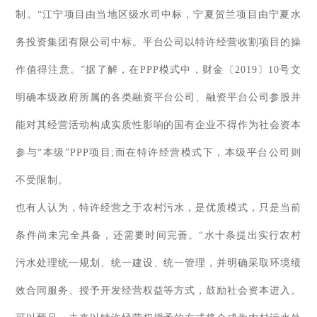
制。“江宁项目由当地区级水司中标，宁夏贺兰项目由宁夏水
务投资集团有限公司中标。平台公司以特许经营收割项目的操
作值得注意。”据了解，在PPP模式中，财金〔2019〕10号文
明确本级政府所属的各类融资平台公司、融资平台公司参股并
能对其经营活动构成实质性影响的国有企业不得作为社会资本
参与“本级”PPP项目;而在特许经营模式下，本级平台公司则
不受限制。
也有人认为，特许经营之于农村污水，是优质模式，只是当前
条件尚未完全具备，还需要时间完善。“水十条提出实行农村
污水处理统一规划、统一建设、统一管理，并明确采取环境绩
效合同服务、授予开发经营权益等方式，鼓励社会资本进入。