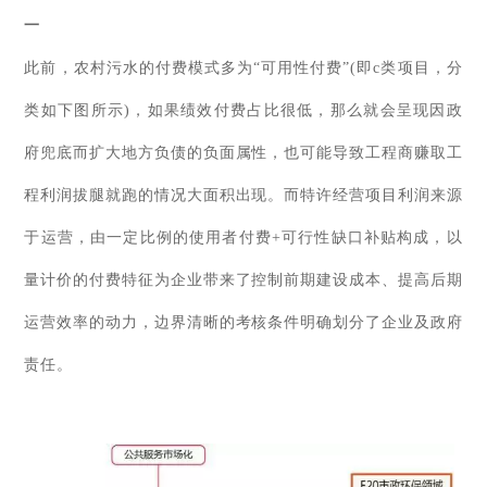
一
此前，农村污水的付费模式多为“可用性付费”(即c类项目，分
类如下图所示)，如果绩效付费占比很低，那么就会呈现因政
府兜底而扩大地方负债的负面属性，也可能导致工程商赚取工
程利润拔腿就跑的情况大面积出现。而特许经营项目利润来源
于运营，由一定比例的使用者付费+可行性缺口补贴构成，以
量计价的付费特征为企业带来了控制前期建设成本、提高后期
运营效率的动力，边界清晰的考核条件明确划分了企业及政府
责任。