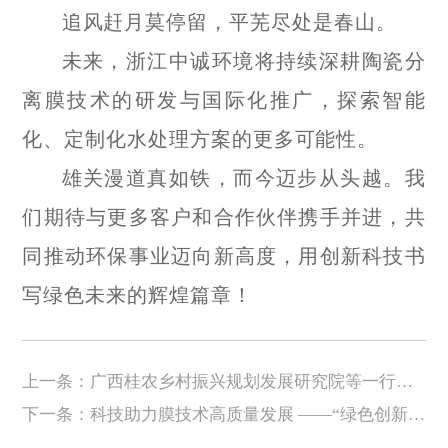
追风赶月莫停留，平芜尽处是春山。
未来，浙江中诚环境将持续深耕陶瓷分
离膜技术的研发与国际化推广，探索智能
化、定制化水处理方案的更多可能性。
雄关漫道真如铁，而今迈步从头越。我
们期待与更多客户和合作伙伴携手并进，共
同推动环保事业迈向新高度，用创新科技书
写绿色未来的辉煌篇章！
上一条：广西桂农乡村振兴规划发展研究院等一行领导莅临我司调研考察
下一条：科技助力膜技术高质量发展 ——“绿色创新中国行”专家组走进中诚环境调研