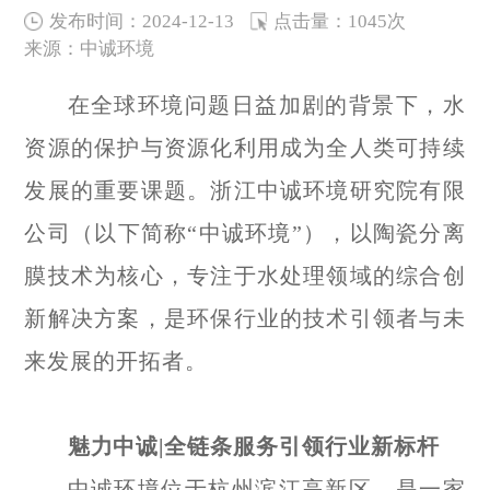
发布时间：2024-12-13
点击量：1045次
来源：中诚环境
在全球环境问题日益加剧的背景下，水
资源的保护与资源化利用成为全人类可持续
发展的重要课题。浙江中诚环境研究院有限
公司（以下简称“中诚环境”），以陶瓷分离
膜技术为核心，专注于水处理领域的综合创
新解决方案，是环保行业的技术引领者与未
来发展的开拓者。
魅力中诚
|
全链条服务引领行业新标杆
中诚环境位于杭州滨江高新区，是一家