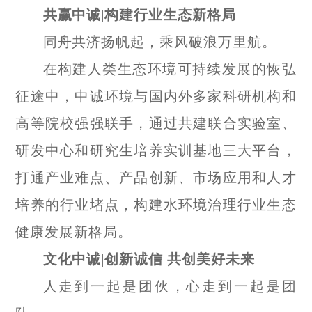
共赢中诚
|
构建行业生态新格局
同舟共济扬帆起，乘风破浪万里航。
在构建人类生态环境可持续发展的恢弘
征途中，中诚环境与国内外多家科研机构和
高等院校强强联手，通过共建联合实验室、
研发中心和研究生培养实训基地三大平台，
打通产业难点、产品创新、市场应用和人才
培养的行业堵点，构建水环境治理行业生态
健康发展新格局。
文化中诚
|
创新诚信 共创美好未来
人走到一起是团伙，心走到一起是团