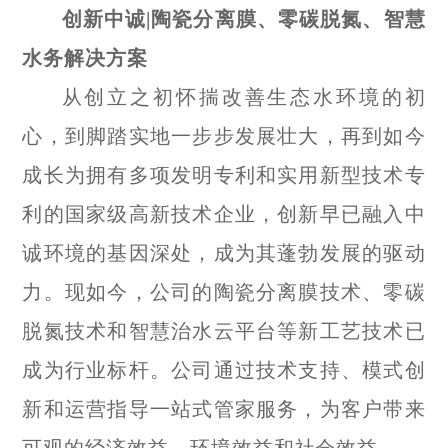
创新中诚
|
陶瓷分离膜、零碳脱氮、智慧
水务解决方案
从创立之初怀揣改善生态水环境的初
心，到脚踏实地一步步发展壮大，再到如今
成长为拥有多项发明专利和实用新型技术专
利的国家级高新技术企业，创新早已融入中
诚环境的基因深处，成为其蓬勃发展的驱动
力。现如今，公司的陶瓷分离膜技术、零碳
脱氮技术和智慧治水云平台等新工艺技术已
成为行业标杆。公司通过技术支持、模式创
新和运营指导一站式管家服务，为客户带来