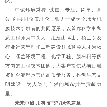
队。
中诚环境秉持
“
诚信、专注、简单、高
效
”
的共同价值理念，致力于成为全球无机
膜技术引领者的共同愿景，以首席科学家和
总工程师为带头人，组建由博士、硕士以及
行业运营管理和工程建设领域顶尖人才为核
心，涵盖环境工程、化学工程、膜材料等多
方向的工程技术团队，为客户提供从项目融
资到全流程运营的高质量服务，推动生态文
明建设，为人类与自然的和谐共生贡献力
量。
未来中诚
|
用科技书写绿色篇章