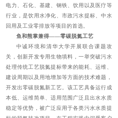
电力、石化、基建、钢铁、饮用以及医疗等
行业，是饮用水净化、市政污水提标、中水
回用及工业零排放等项目的首选。
鱼和熊掌兼得——零碳脱氮工艺
中诚环境和清华大学开展联合课题攻
关，创新开发专用生物填料，一举突破污水
处理传统工艺脱氮提标带来的能耗、运维、
建设周期以及用地增加等方面的技术难题，
开发出零碳脱氮新工艺。该工艺具备运行成
本低、运维简单、适用范围广泛且出水水质
稳定等优势，被广泛应用于各类污水水质提