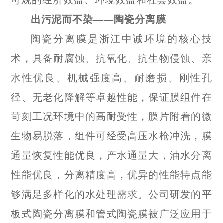
可观的经济效益、环境效益和社会效益。
出污泥而不染——陶瓷分离膜
陶瓷分离膜是浙江中诚环境的核心技
术，具备耐腐蚀、抗氧化、抗生物侵蚀、亲
水性优良、机械强度高、耐磨损、刚性孔
径、无老化降解等卓越性能，保证膜组件在
苛刻工况环境中的高耐受性，膜片附着的微
生物易脱落，组件可经受高压水枪冲洗，膜
通量恢复性能优良，产水通量大，油水分离
性能优良，分离精度高，优异的性能特点能
够满足多样化的水处理需求。公司研发的平
板式陶瓷分离膜和管式陶瓷膜被广泛应用于