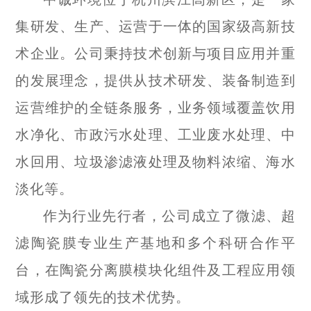
集研发、生产、运营于一体的国家级高新技
术企业。公司秉持技术创新与项目应用并重
的发展理念，提供从技术研发、装备制造到
运营维护的全链条服务，业务领域覆盖饮用
水净化、市政污水处理、工业废水处理、中
水回用、垃圾渗滤液处理及物料浓缩、海水
淡化等。
作为行业先行者，公司成立了微滤、超
滤陶瓷膜专业生产基地和多个科研合作平
台，在陶瓷分离膜模块化组件及工程应用领
域形成了领先的技术优势。