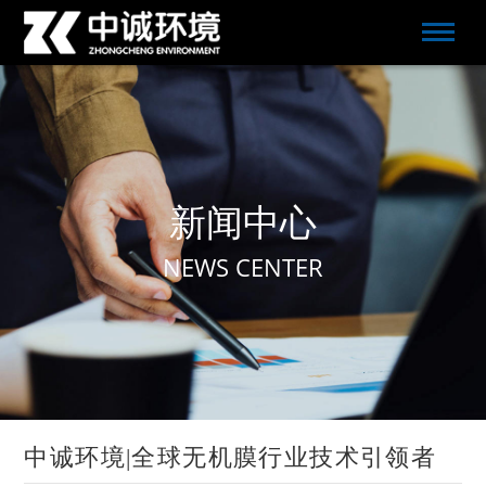
新闻中心
NEWS CENTER
中诚环境|全球无机膜行业技术引领者