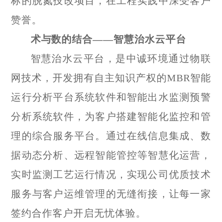
标的脱氮技改项目，在工程实践中深受客户
赞誉。
术与数的结合——智慧治水云平台
智慧治水云平台，是中诚环境通过物联
网技术，开发拥有自主知识产权的
MBR
智能
运行分析平台系统软件和智能出水监测预警
分析系统软件，为客户搭建智能化监控和管
理的综合服务平台。通过在线信息集成、数
据动态分析、远程智能管控等智慧化运营，
实时监测工艺运行情况，实现公司优质技术
服务与客户运维管理的无缝衔接，让每一家
签约合作客户开启无忧体验。